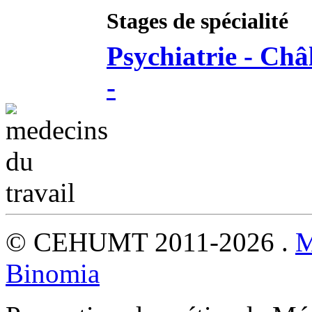
Stages de spécialité
Psychiatrie - Châ
-
© CEHUMT 2011-2026 .
M
Binomia