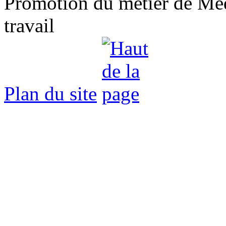
Promotion du métier de Méde
travail
Plan du site