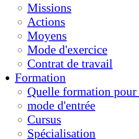
Missions
Actions
Moyens
Mode d'exercice
Contrat de travail
Formation
Quelle formation pour 
mode d'entrée
Cursus
Spécialisation