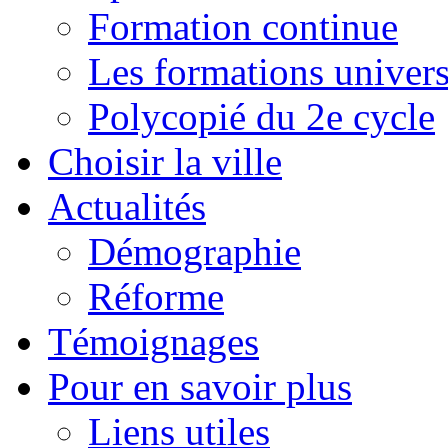
Formation continue
Les formations univers
Polycopié du 2e cycle
Choisir la ville
Actualités
Démographie
Réforme
Témoignages
Pour en savoir plus
Liens utiles