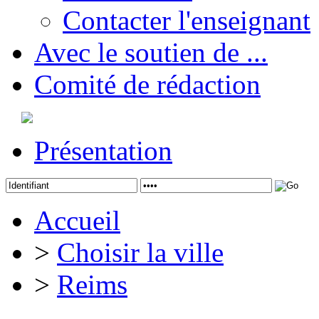
Contacter l'enseignant
Avec le soutien de ...
Comité de rédaction
Présentation
Accueil
>
Choisir la ville
>
Reims