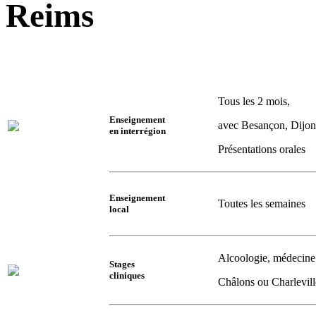
Reims
Tous les 2 mois,
Enseignement
avec Besançon, Dijon
en interrégion
Présentations orales
Enseignement
Toutes les semaines
local
Alcoologie, médecine 
Stages
cliniques
Châlons ou Charlevill