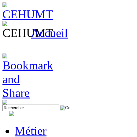
Accueil
Métier