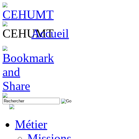
Accueil
Métier
Missions