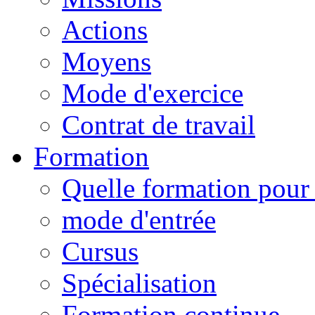
Actions
Moyens
Mode d'exercice
Contrat de travail
Formation
Quelle formation pour 
mode d'entrée
Cursus
Spécialisation
Formation continue