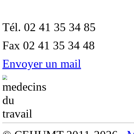
Tél. 02 41 35 34 85
Fax 02 41 35 34 48
Envoyer un mail