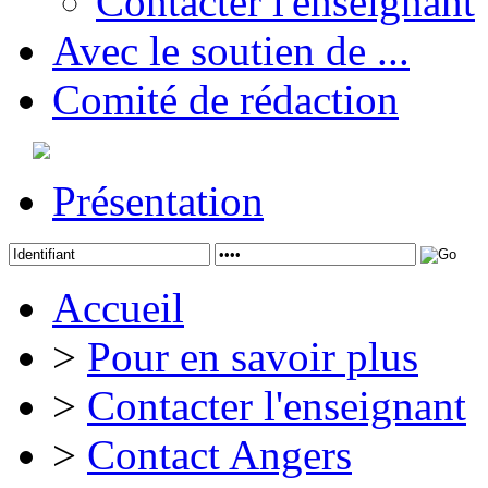
Contacter l'enseignant
Avec le soutien de ...
Comité de rédaction
Présentation
Accueil
>
Pour en savoir plus
>
Contacter l'enseignant
>
Contact Angers