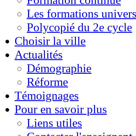
Les formations univers
Polycopié du 2e cycle
Choisir la ville
Actualités
Démographie
Réforme
Témoignages
Pour en savoir plus
Liens utiles