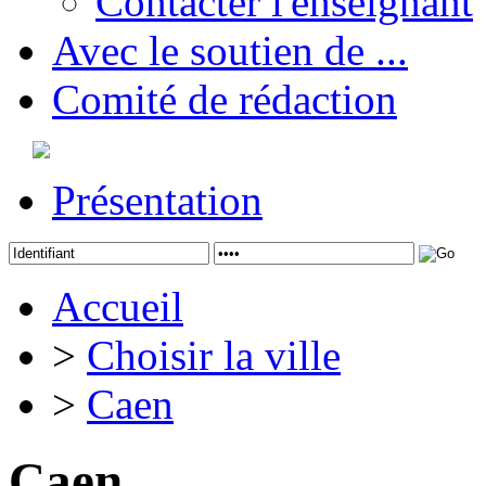
Contacter l'enseignant
Avec le soutien de ...
Comité de rédaction
Présentation
Accueil
>
Choisir la ville
>
Caen
Caen