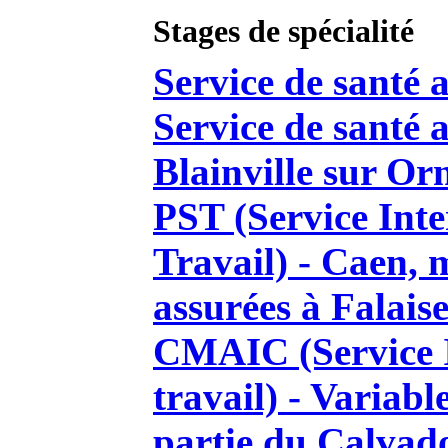
Stages de spécialité
Service de santé 
Service de santé 
Blainville sur Or
PST (Service Inte
Travail) - Caen, 
assurées à Falais
CMAIC (Service I
travail) - Variabl
partie du Calvad