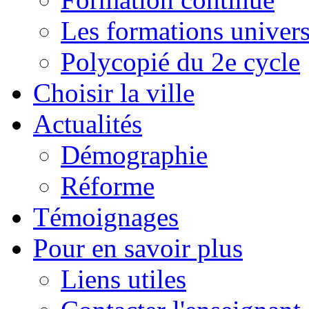
Les formations univers
Polycopié du 2e cycle
Choisir la ville
Actualités
Démographie
Réforme
Témoignages
Pour en savoir plus
Liens utiles