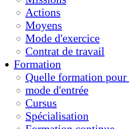
Actions
Moyens
Mode d'exercice
Contrat de travail
Formation
Quelle formation pour 
mode d'entrée
Cursus
Spécialisation
Formation continue