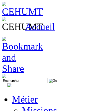
Accueil
Métier
Missions