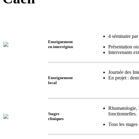
4 séminaire par
Enseignement
Présentation or
en interrégion
Intervenants ex
Journée des Int
En projet : dem
Enseignement
local
Rhumatologie, D
fonctionnelles.
Stages
cliniques
Tous les stages